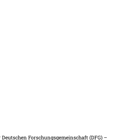
er Deutschen Forschungsgemeinschaft (DFG) –