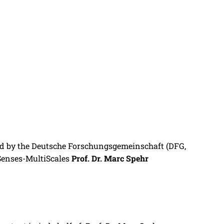
d by the Deutsche Forschungsgemeinschaft (DFG,
Senses-MultiScales
Prof. Dr. Marc Spehr