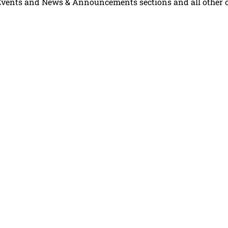
Events and News & Announcements sections and all other con