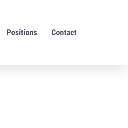
Positions
Contact